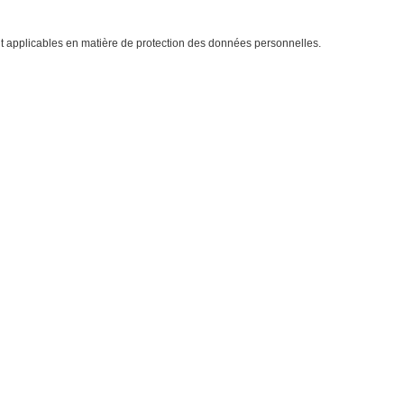
nt applicables en matière de protection des données personnelles.