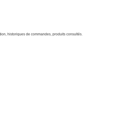
ion, historiques de commandes, produits consultés.