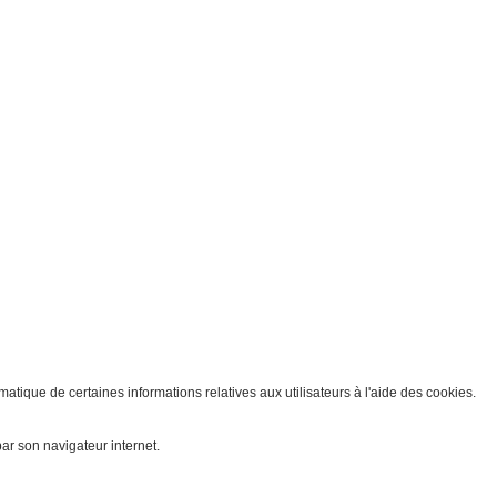
atique de certaines informations relatives aux utilisateurs à l'aide des cookies.
par son navigateur internet.