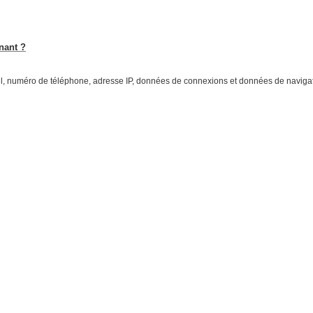
nant ?
l, numéro de téléphone, adresse IP, données de connexions et données de navigat