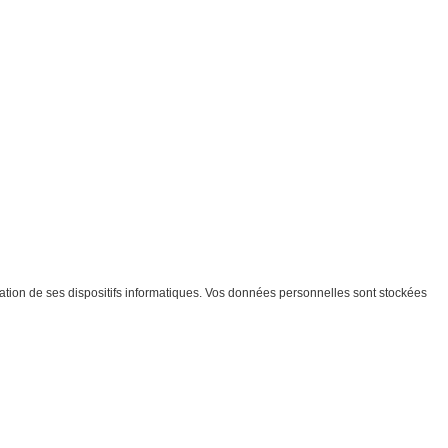
ation de ses dispositifs informatiques. Vos données personnelles sont stockées