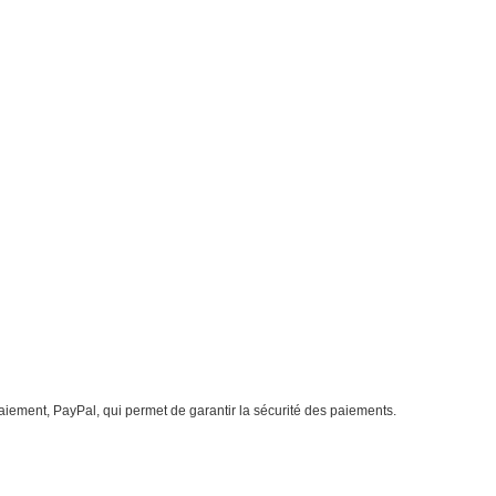
iement, PayPal, qui permet de garantir la sécurité des paiements.