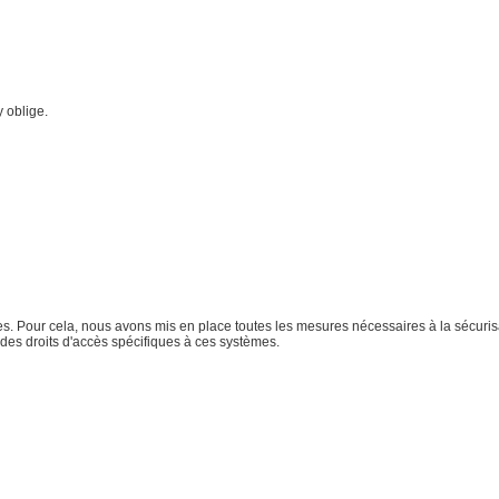
y oblige.
. Pour cela, nous avons mis en place toutes les mesures nécessaires à la sécuris
des droits d'accès spécifiques à ces systèmes.