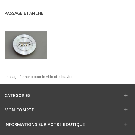
PASSAGE ÉTANCHE
passage étanche pour le vide et l'ultravide
CATÉGORIES
MON COMPTE
INFORMATIONS SUR VOTRE BOUTIQUE