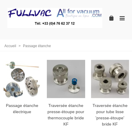
Accueil
>
Passage étanche
Passage étanche
Traversée étanche
Traversée étanche
électrique
presse-étoupe pour
pour tube lisse
thermocouple bride
'presse-étoupe'
KF
bride KF