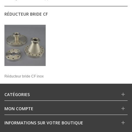
RÉDUCTEUR BRIDE CF
Réducteur bride CF inox
CATÉGORIES
MON COMPTE
INFORMATIONS SUR VOTRE BOUTIQUE