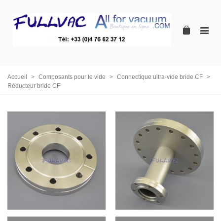
Accueil
>
Composants pour le vide
>
Connectique ultra-vide bride CF
>
Réducteur bride CF