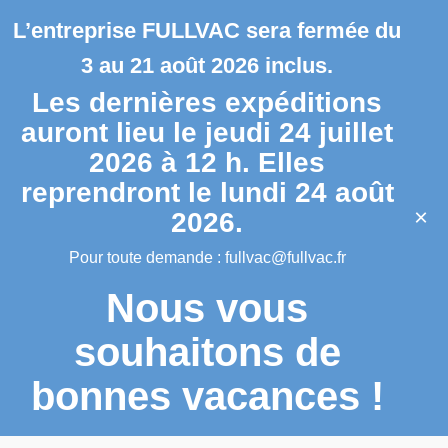
L’entreprise FULLVAC sera fermée du
3 au 21 août 2026 inclus.
Les dernières expéditions
auront lieu le jeudi 24 juillet
2026 à 12 h. Elles
reprendront le lundi 24 août
×
2026.
Pour toute demande :
fullvac@fullvac.fr
Nous vous
souhaitons de
bonnes vacances !