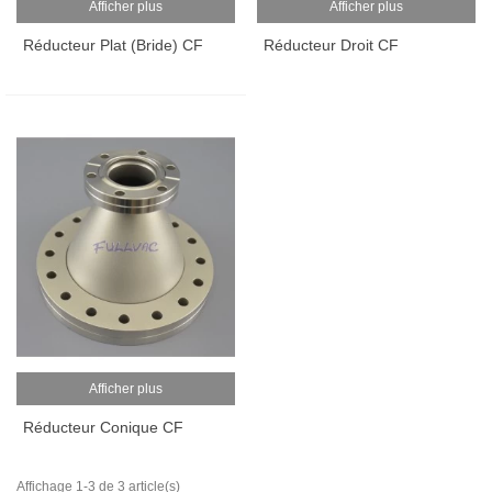
Afficher plus
Afficher plus
Réducteur Plat (bride) CF
Réducteur Droit CF
Afficher plus
Réducteur Conique CF
Affichage 1-3 de 3 article(s)