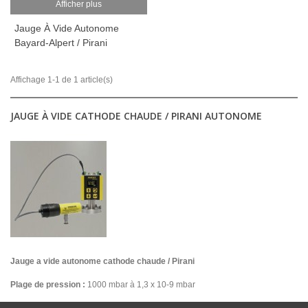
Afficher plus
Jauge À Vide Autonome
Bayard-Alpert / Pirani
Affichage 1-1 de 1 article(s)
JAUGE À VIDE CATHODE CHAUDE / PIRANI AUTONOME
Jauge a vide autonome cathode chaude / Pirani
Plage de pression :
1000 mbar à 1,3 x 10‐9 mbar