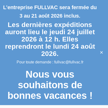
L’entreprise FULLVAC sera fermée du
3 au 21 août 2026 inclus.
Les dernières expéditions
auront lieu le jeudi 24 juillet
2026 à 12 h. Elles
reprendront le lundi 24 août
×
2026.
Pour toute demande :
fullvac@fullvac.fr
Nous vous
souhaitons de
bonnes vacances !