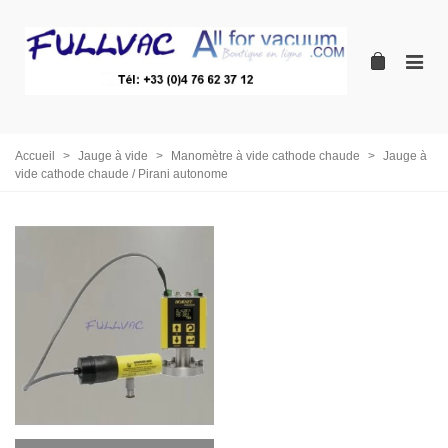
Accueil
>
Jauge à vide
>
Manomètre à vide cathode chaude
>
Jauge à
vide cathode chaude / Pirani autonome