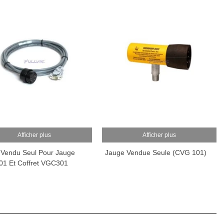
Afficher plus
Afficher plus
 Vendu Seul Pour Jauge
Jauge Vendue Seule (CVG 101)
1 Et Coffret VGC301