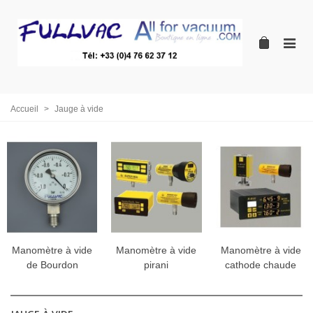
Accueil
>
Jauge à vide
Manomètre à vide
Manomètre à vide
Manomètre à vide
de Bourdon
pirani
cathode chaude