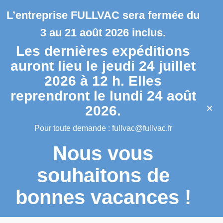
L’entreprise FULLVAC sera fermée du
3 au 21 août 2026 inclus.
Les dernières expéditions
auront lieu le jeudi 24 juillet
2026 à 12 h. Elles
reprendront le lundi 24 août
×
2026.
Pour toute demande :
fullvac@fullvac.fr
Nous vous
souhaitons de
bonnes vacances !