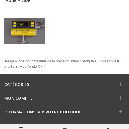
JAUGE À VIDE
Jauge à vide pour mesurer de la pression atmosphérique au vide (bride KF)
et à l'ultra vide (bride CF).
CATÉGORIES
MON COMPTE
INFORMATIONS SUR VOTRE BOUTIQUE