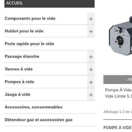
ACCUEIL
Composants pour le vide
Hublot pour le vide
Porte rapide pour le vide
Passage étanche
Vannes à vide
Aff
Pompes à vide
Pompe À Vide 
Jauge à vide
Vide Limite 5
Accessoires, consommables
Affichage 1-2 de 2
Détendeur gaz et accessoires gaz
POMPE À VID