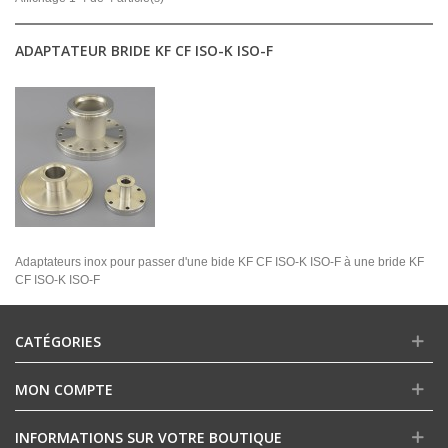
ADAPTATEUR BRIDE KF CF ISO-K ISO-F
Adaptateurs inox pour passer d'une bide KF CF ISO-K ISO-F à une bride KF
CF ISO-K ISO-F
CATÉGORIES
MON COMPTE
INFORMATIONS SUR VOTRE BOUTIQUE