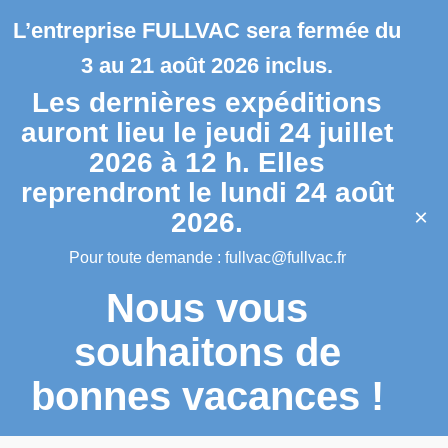
L’entreprise FULLVAC sera fermée du
3 au 21 août 2026 inclus.
Les dernières expéditions
auront lieu le jeudi 24 juillet
2026 à 12 h. Elles
reprendront le lundi 24 août
×
2026.
Pour toute demande :
fullvac@fullvac.fr
Nous vous
souhaitons de
bonnes vacances !