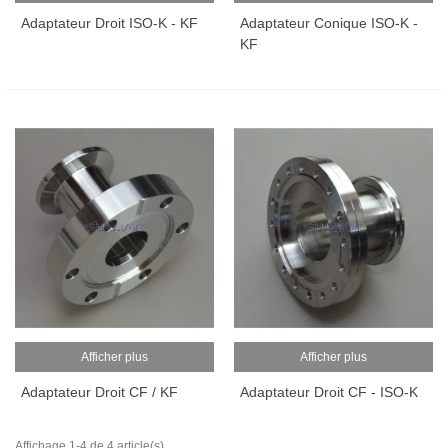
Adaptateur Droit ISO-K - KF
Adaptateur Conique ISO-K -
KF
Afficher plus
Afficher plus
Adaptateur Droit CF / KF
Adaptateur Droit CF - ISO-K
Affichage 1-4 de 4 article(s)