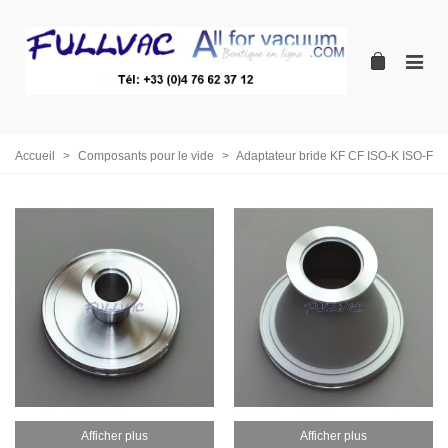
Accueil
>
Composants pour le vide
>
Adaptateur bride KF CF ISO-K ISO-F
Afficher plus
Afficher plus