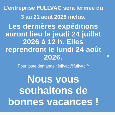
L’entreprise FULLVAC sera fermée du
3 au 21 août 2026 inclus.
Les dernières expéditions
auront lieu le jeudi 24 juillet
2026 à 12 h. Elles
reprendront le lundi 24 août
×
2026.
Pour toute demande :
fullvac@fullvac.fr
Nous vous
souhaitons de
bonnes vacances !