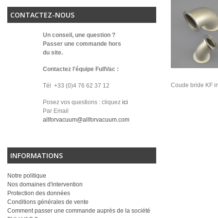
CONTACTEZ-NOUS
Un conseil, une question ?
Passer une commande hors
du site.
Contactez l'équipe FullVac :
Coude bride KF i
Tél +33 (0)4 76 62 37 12
Posez vos questions : cliquez
ici
Par Email
allforvacuum@allforvacuum.com
INFORMATIONS
Notre politique
Nos domaines d'intervention
Protection des données
Conditions générales de vente
Comment passer une commande auprès de la société