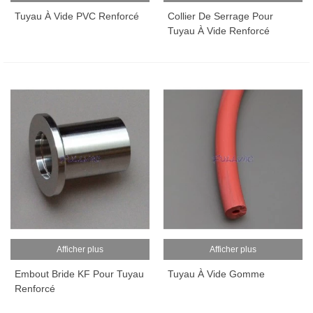
Tuyau À Vide PVC Renforcé
Collier De Serrage Pour
Tuyau À Vide Renforcé
Afficher plus
Afficher plus
Embout Bride KF Pour Tuyau
Tuyau À Vide Gomme
Renforcé