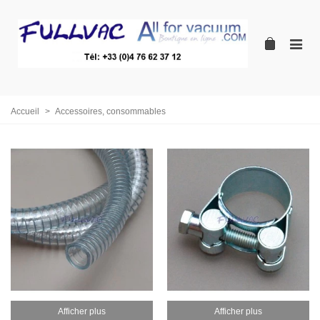
Accueil
>
Accessoires, consommables
Afficher plus
Afficher plus