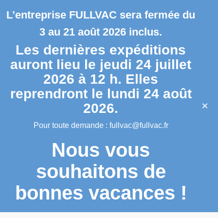
L’entreprise FULLVAC sera fermée du
3 au 21 août 2026 inclus.
Les dernières expéditions
auront lieu le jeudi 24 juillet
2026 à 12 h. Elles
reprendront le lundi 24 août
×
2026.
Pour toute demande :
fullvac@fullvac.fr
Nous vous
souhaitons de
bonnes vacances !