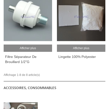
Afficher plus
Afficher plus
Filtre Séparateur De
Lingette 100% Polyester
Brouillard 1/2"G
Affichage 1-8 de 8 article(s)
ACCESSOIRES, CONSOMMABLES