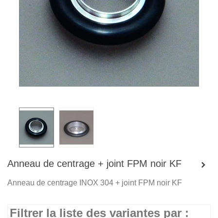
Anneau de centrage + joint FPM noir KF
Anneau de centrage INOX 304 + joint FPM noir KF
Filtrer la liste des variantes par :