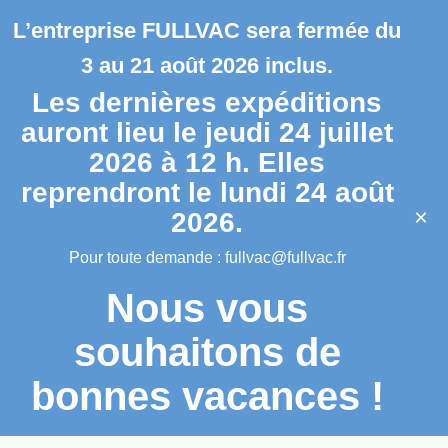
L’entreprise FULLVAC sera fermée du
3 au 21 août 2026 inclus.
Les dernières expéditions
auront lieu le jeudi 24 juillet
2026 à 12 h. Elles
reprendront le lundi 24 août
×
2026.
Pour toute demande :
fullvac@fullvac.fr
Nous vous
souhaitons de
bonnes vacances !