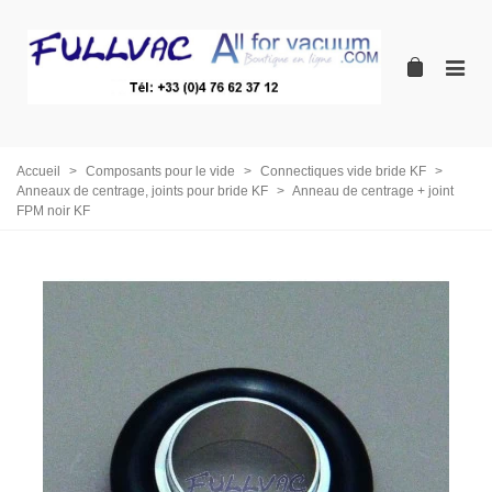
Accueil
>
Composants pour le vide
>
Connectiques vide bride KF
>
Anneaux de centrage, joints pour bride KF
>
Anneau de centrage + joint
FPM noir KF